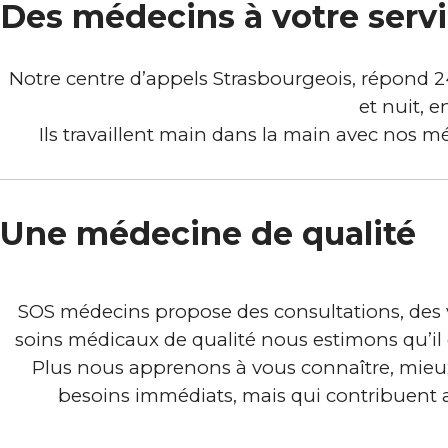
Des médecins à votre serv
Notre centre d’appels Strasbourgeois, répond 2
et nuit, 
Ils travaillent main dans la main avec nos mé
Une médecine de qualité
SOS médecins propose des consultations, des vi
soins médicaux de qualité nous estimons qu’il 
Plus nous apprenons à vous connaître, mieu
besoins immédiats, mais qui contribuent au