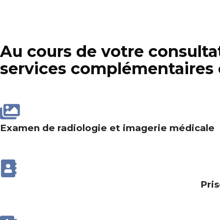
Au cours de votre consult
services complémentaires c
Examen de radiologie et imagerie médicale
Pri