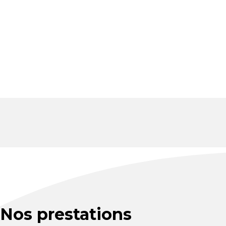
Nos prestations