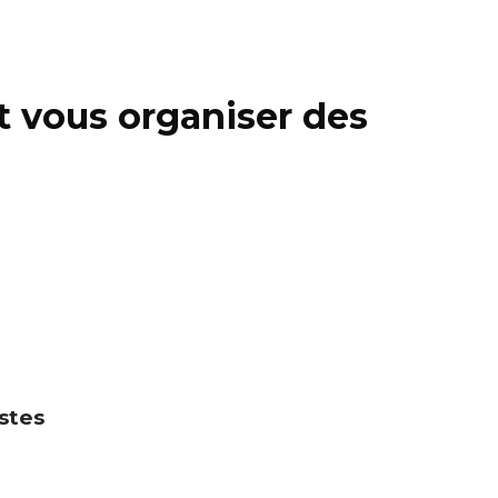
t vous organiser des
stes