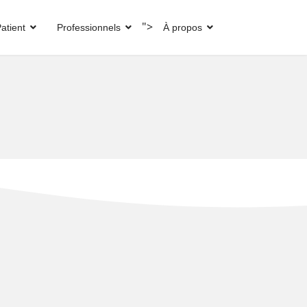
">
atient
Professionnels
À propos