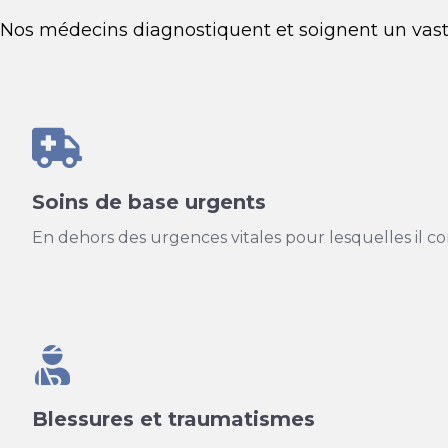
Nos médecins diagnostiquent et soignent un vast
Soins de base urgents
En dehors des urgences vitales pour lesquelles il co
Blessures et traumatismes